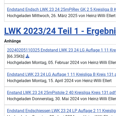
Endstand Endsch LWK 23 24 25mPiRev GK 2 5 Kreisliga B K
Hochgeladen Mittwoch, 26. März 2025 von Heinz-Willi Ellert
LWK 2023/24 Teil 1 - Ergebn
Anhänge
20240205110325 Endstand LWK 23 24 LG Auflage 1 11 Kreis
[66.35Kb]
Hochgeladen Montag, 05. Februar 2024 von Heinz-Willi Eller
Endstand LWK 23 24 LG Auflage 1 11 Kreisliga B Kreis 131
Hochgeladen Montag, 15. April 2024 von Heinz-Willi Ellert
Enstand LWK 23 24 25mPistole 2 40 Kreisliga Kreis 131.pd
Hochgeladen Donnerstag, 30. Mai 2024 von Heinz-Willi Eller
Endstand Endschiessen LWK 23 24 LP Auflage 2 11 Kreislig