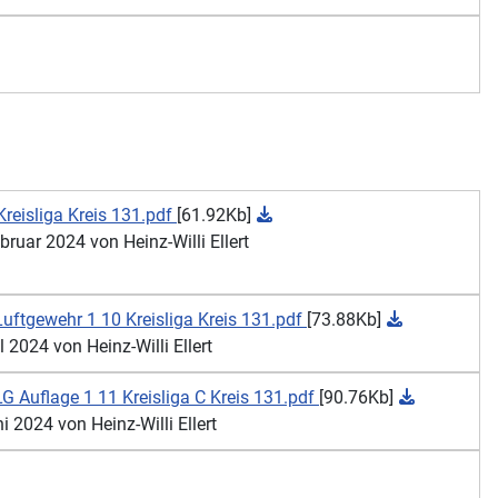
reisliga Kreis 131.pdf
[61.92Kb]
ruar 2024 von Heinz-Willi Ellert
ftgewehr 1 10 Kreisliga Kreis 131.pdf
[73.88Kb]
2024 von Heinz-Willi Ellert
 Auflage 1 11 Kreisliga C Kreis 131.pdf
[90.76Kb]
 2024 von Heinz-Willi Ellert