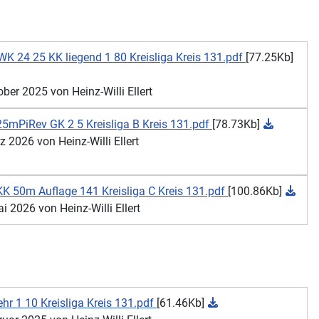
 24 25 KK liegend 1 80 Kreisliga Kreis 131.pdf
[77.25Kb]
er 2025 von Heinz-Willi Ellert
5mPiRev GK 2 5 Kreisliga B Kreis 131.pdf
[78.73Kb]
2026 von Heinz-Willi Ellert
K 50m Auflage 141 Kreisliga C Kreis 131.pdf
[100.86Kb]
 2026 von Heinz-Willi Ellert
r 1 10 Kreisliga Kreis 131.pdf
[61.46Kb]